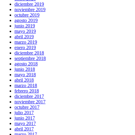
diciembre 2019
noviembre 2019
octubre 2019
agosto 2019
junio 2019
mayo 2019
abril 2019
marzo 2019
enero 2019
diciembre 2018
septiembre 2018
agosto 2018
junio 2018
mayo 2018
abril 2018
marzo 2018
febrero 2018
diciembre 2017
noviembre 2017
octubre 2017
julio 2017
junio 2017
mayo 2017
abril 2017
marzo 2017