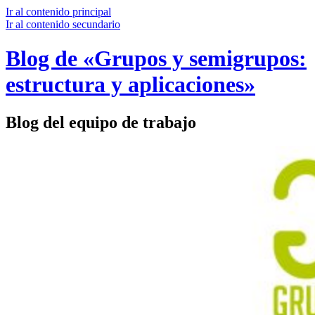
Ir al contenido principal
Ir al contenido secundario
Blog de «Grupos y semigrupos:
estructura y aplicaciones»
Blog del equipo de trabajo