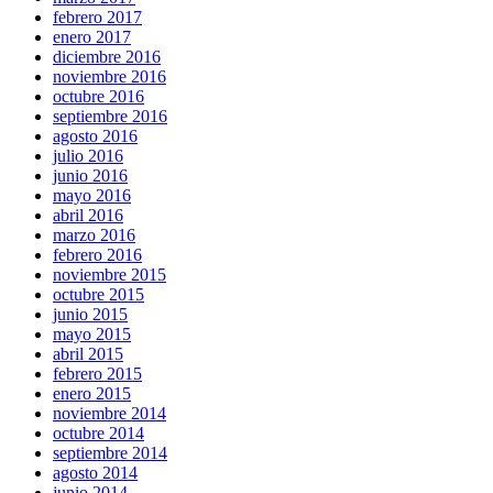
febrero 2017
enero 2017
diciembre 2016
noviembre 2016
octubre 2016
septiembre 2016
agosto 2016
julio 2016
junio 2016
mayo 2016
abril 2016
marzo 2016
febrero 2016
noviembre 2015
octubre 2015
junio 2015
mayo 2015
abril 2015
febrero 2015
enero 2015
noviembre 2014
octubre 2014
septiembre 2014
agosto 2014
junio 2014