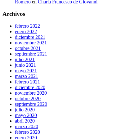
Romero
en
Charla Francesco de Giovanni
Archivos
febrero 2022
enero 2022
diciembre 2021
noviembre 2021
octubre 2021
septiembre 2021
julio 2021
junio 2021
mayo 2021
marzo 2021
febrero 2021
diciembre 2020
noviembre 2020
octubre 2020
septiembre 2020
julio 2020
mayo 2020
abril 2020
marzo 2020
febrero 2020
enero 2020