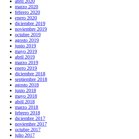
abril 2020
marzo 2020
febrero 2020
enero 2020
diciembre 2019
noviembre 2019
octubre 2019
agosto 2019
junio 2019
mayo 2019
abril 2019
marzo 2019
enero 2019
diciembre 2018
septiembre 2018
agosto 2018
junio 2018
mayo 2018
abril 2018
marzo 2018
febrero 2018
diciembre 2017
noviembre 2017
octubre 2017
julio 2017