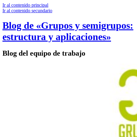
Ir al contenido principal
Ir al contenido secundario
Blog de «Grupos y semigrupos:
estructura y aplicaciones»
Blog del equipo de trabajo