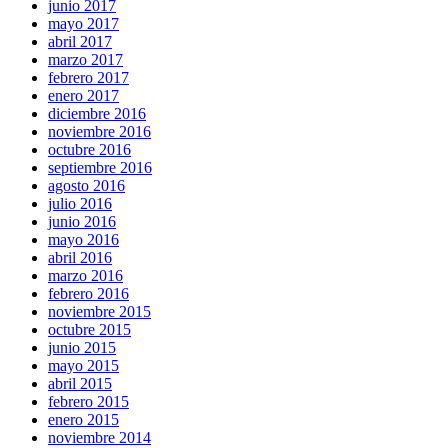
junio 2017
mayo 2017
abril 2017
marzo 2017
febrero 2017
enero 2017
diciembre 2016
noviembre 2016
octubre 2016
septiembre 2016
agosto 2016
julio 2016
junio 2016
mayo 2016
abril 2016
marzo 2016
febrero 2016
noviembre 2015
octubre 2015
junio 2015
mayo 2015
abril 2015
febrero 2015
enero 2015
noviembre 2014