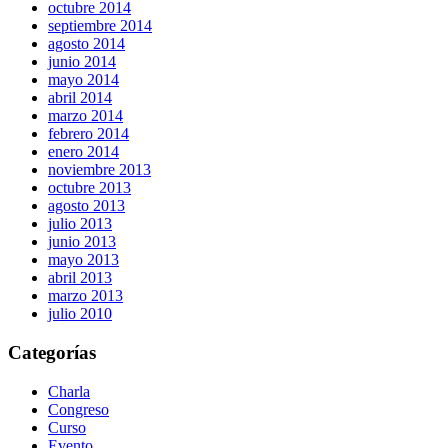
octubre 2014
septiembre 2014
agosto 2014
junio 2014
mayo 2014
abril 2014
marzo 2014
febrero 2014
enero 2014
noviembre 2013
octubre 2013
agosto 2013
julio 2013
junio 2013
mayo 2013
abril 2013
marzo 2013
julio 2010
Categorías
Charla
Congreso
Curso
Evento