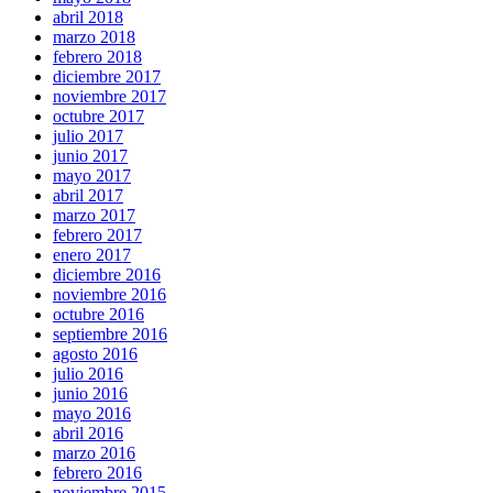
abril 2018
marzo 2018
febrero 2018
diciembre 2017
noviembre 2017
octubre 2017
julio 2017
junio 2017
mayo 2017
abril 2017
marzo 2017
febrero 2017
enero 2017
diciembre 2016
noviembre 2016
octubre 2016
septiembre 2016
agosto 2016
julio 2016
junio 2016
mayo 2016
abril 2016
marzo 2016
febrero 2016
noviembre 2015