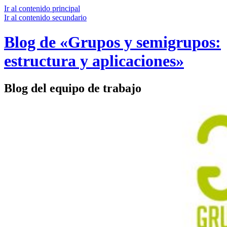
Ir al contenido principal
Ir al contenido secundario
Blog de «Grupos y semigrupos:
estructura y aplicaciones»
Blog del equipo de trabajo