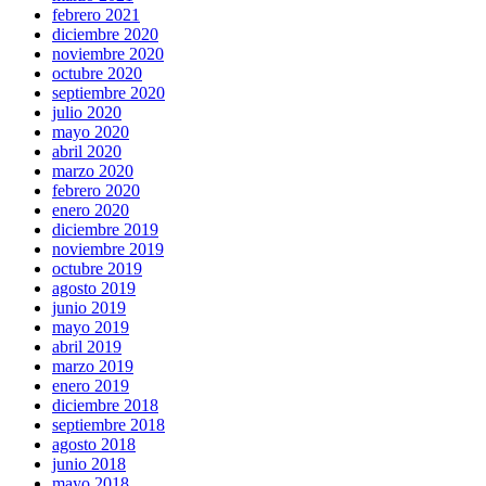
febrero 2021
diciembre 2020
noviembre 2020
octubre 2020
septiembre 2020
julio 2020
mayo 2020
abril 2020
marzo 2020
febrero 2020
enero 2020
diciembre 2019
noviembre 2019
octubre 2019
agosto 2019
junio 2019
mayo 2019
abril 2019
marzo 2019
enero 2019
diciembre 2018
septiembre 2018
agosto 2018
junio 2018
mayo 2018