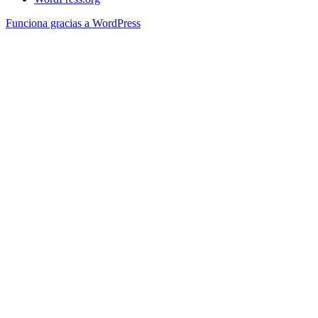
Funciona gracias a WordPress