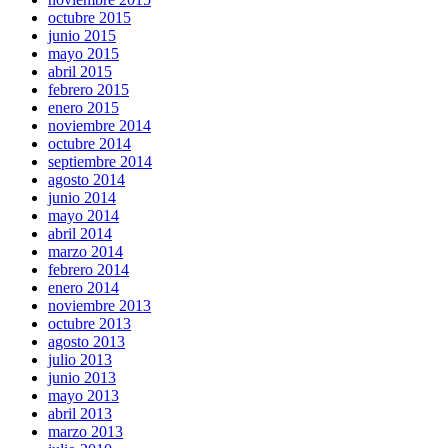
octubre 2015
junio 2015
mayo 2015
abril 2015
febrero 2015
enero 2015
noviembre 2014
octubre 2014
septiembre 2014
agosto 2014
junio 2014
mayo 2014
abril 2014
marzo 2014
febrero 2014
enero 2014
noviembre 2013
octubre 2013
agosto 2013
julio 2013
junio 2013
mayo 2013
abril 2013
marzo 2013