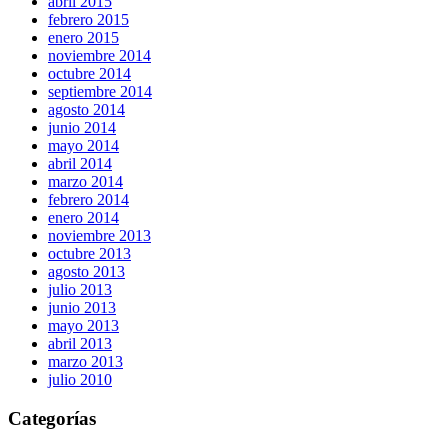
abril 2015
febrero 2015
enero 2015
noviembre 2014
octubre 2014
septiembre 2014
agosto 2014
junio 2014
mayo 2014
abril 2014
marzo 2014
febrero 2014
enero 2014
noviembre 2013
octubre 2013
agosto 2013
julio 2013
junio 2013
mayo 2013
abril 2013
marzo 2013
julio 2010
Categorías