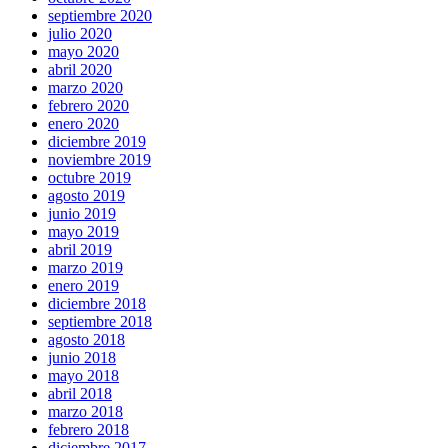
septiembre 2020
julio 2020
mayo 2020
abril 2020
marzo 2020
febrero 2020
enero 2020
diciembre 2019
noviembre 2019
octubre 2019
agosto 2019
junio 2019
mayo 2019
abril 2019
marzo 2019
enero 2019
diciembre 2018
septiembre 2018
agosto 2018
junio 2018
mayo 2018
abril 2018
marzo 2018
febrero 2018
diciembre 2017