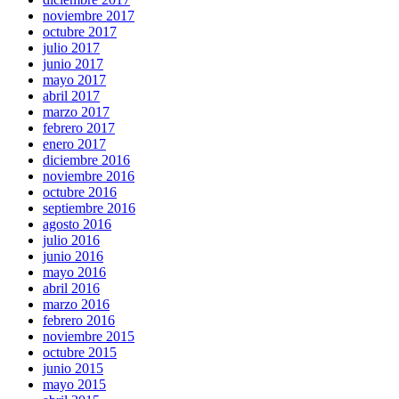
noviembre 2017
octubre 2017
julio 2017
junio 2017
mayo 2017
abril 2017
marzo 2017
febrero 2017
enero 2017
diciembre 2016
noviembre 2016
octubre 2016
septiembre 2016
agosto 2016
julio 2016
junio 2016
mayo 2016
abril 2016
marzo 2016
febrero 2016
noviembre 2015
octubre 2015
junio 2015
mayo 2015