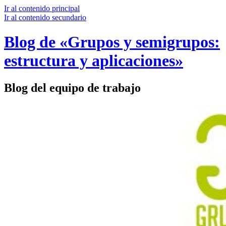
Ir al contenido principal
Ir al contenido secundario
Blog de «Grupos y semigrupos:
estructura y aplicaciones»
Blog del equipo de trabajo