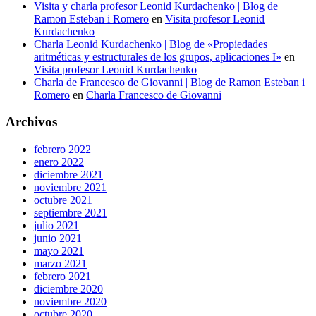
Visita y charla profesor Leonid Kurdachenko | Blog de
Ramon Esteban i Romero
en
Visita profesor Leonid
Kurdachenko
Charla Leonid Kurdachenko | Blog de «Propiedades
aritméticas y estructurales de los grupos, aplicaciones I»
en
Visita profesor Leonid Kurdachenko
Charla de Francesco de Giovanni | Blog de Ramon Esteban i
Romero
en
Charla Francesco de Giovanni
Archivos
febrero 2022
enero 2022
diciembre 2021
noviembre 2021
octubre 2021
septiembre 2021
julio 2021
junio 2021
mayo 2021
marzo 2021
febrero 2021
diciembre 2020
noviembre 2020
octubre 2020