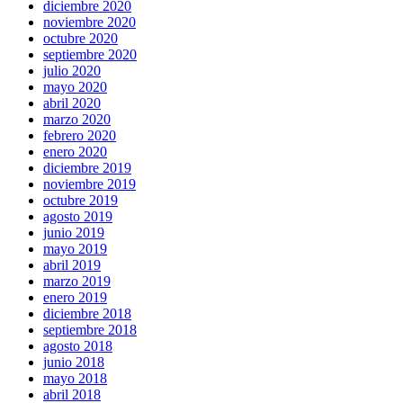
diciembre 2020
noviembre 2020
octubre 2020
septiembre 2020
julio 2020
mayo 2020
abril 2020
marzo 2020
febrero 2020
enero 2020
diciembre 2019
noviembre 2019
octubre 2019
agosto 2019
junio 2019
mayo 2019
abril 2019
marzo 2019
enero 2019
diciembre 2018
septiembre 2018
agosto 2018
junio 2018
mayo 2018
abril 2018