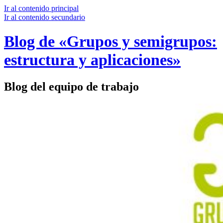
Ir al contenido principal
Ir al contenido secundario
Blog de «Grupos y semigrupos:
estructura y aplicaciones»
Blog del equipo de trabajo