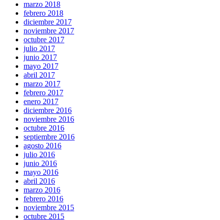
marzo 2018
febrero 2018
diciembre 2017
noviembre 2017
octubre 2017
julio 2017
junio 2017
mayo 2017
abril 2017
marzo 2017
febrero 2017
enero 2017
diciembre 2016
noviembre 2016
octubre 2016
septiembre 2016
agosto 2016
julio 2016
junio 2016
mayo 2016
abril 2016
marzo 2016
febrero 2016
noviembre 2015
octubre 2015