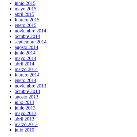
junio 2015
mayo 2015
abril 2015
febrero 2015
enero 2015
noviembre 2014
octubre 2014
septiembre 2014
agosto 2014
junio 2014
mayo 2014
abril 2014
marzo 2014
febrero 2014
enero 2014
noviembre 2013
octubre 2013
agosto 2013
julio 2013
junio 2013
mayo 2013
abril 2013
marzo 2013
julio 2010