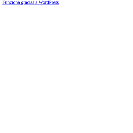
Funciona gracias a WordPress