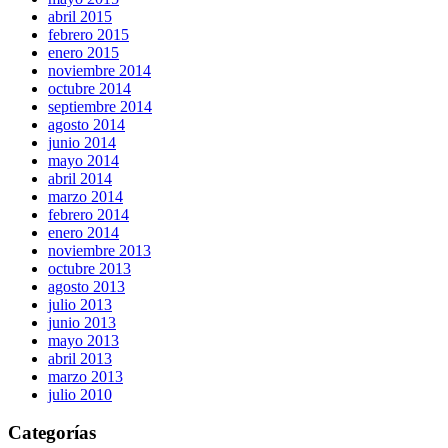
abril 2015
febrero 2015
enero 2015
noviembre 2014
octubre 2014
septiembre 2014
agosto 2014
junio 2014
mayo 2014
abril 2014
marzo 2014
febrero 2014
enero 2014
noviembre 2013
octubre 2013
agosto 2013
julio 2013
junio 2013
mayo 2013
abril 2013
marzo 2013
julio 2010
Categorías