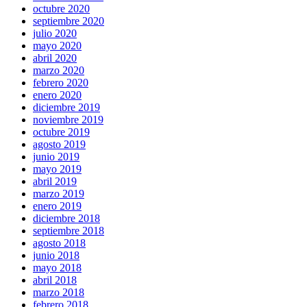
octubre 2020
septiembre 2020
julio 2020
mayo 2020
abril 2020
marzo 2020
febrero 2020
enero 2020
diciembre 2019
noviembre 2019
octubre 2019
agosto 2019
junio 2019
mayo 2019
abril 2019
marzo 2019
enero 2019
diciembre 2018
septiembre 2018
agosto 2018
junio 2018
mayo 2018
abril 2018
marzo 2018
febrero 2018