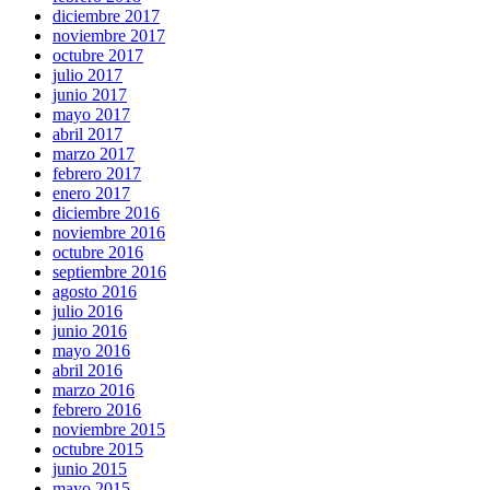
diciembre 2017
noviembre 2017
octubre 2017
julio 2017
junio 2017
mayo 2017
abril 2017
marzo 2017
febrero 2017
enero 2017
diciembre 2016
noviembre 2016
octubre 2016
septiembre 2016
agosto 2016
julio 2016
junio 2016
mayo 2016
abril 2016
marzo 2016
febrero 2016
noviembre 2015
octubre 2015
junio 2015
mayo 2015