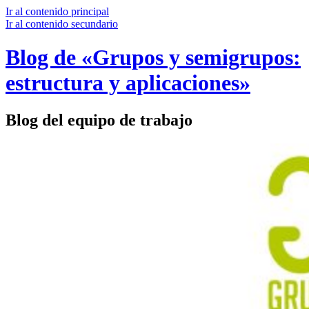
Ir al contenido principal
Ir al contenido secundario
Blog de «Grupos y semigrupos:
estructura y aplicaciones»
Blog del equipo de trabajo