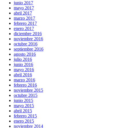
junio 2017
mayo 2017
abril 2017
marzo 2017
febrero 2017
enero 2017
diciembre 2016
noviembre 2016
octubre 2016
septiembre 2016
agosto 2016
julio 2016
junio 2016
mayo 2016
abril 2016
marzo 2016
febrero 2016
noviembre 2015
octubre 2015
junio 2015
mayo 2015
abril 2015
febrero 2015
enero 2015
noviembre 2014