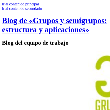
Ir al contenido principal
Ir al contenido secundario
Blog de «Grupos y semigrupos:
estructura y aplicaciones»
Blog del equipo de trabajo