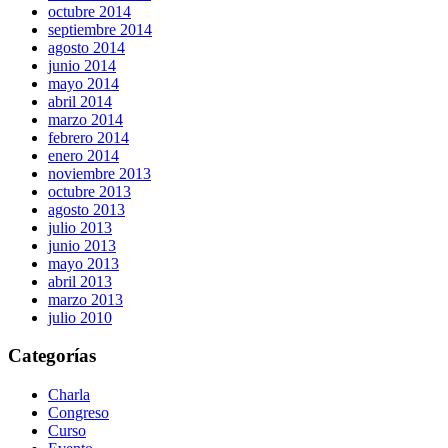
octubre 2014
septiembre 2014
agosto 2014
junio 2014
mayo 2014
abril 2014
marzo 2014
febrero 2014
enero 2014
noviembre 2013
octubre 2013
agosto 2013
julio 2013
junio 2013
mayo 2013
abril 2013
marzo 2013
julio 2010
Categorías
Charla
Congreso
Curso