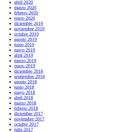
abril 2020
marzo 2020
febrero 2020
enero 2020
diciembre 2019
noviembre 2019
octubre 2019
agosto 2019
junio 2019
mayo 2019
abril 2019
marzo 2019
enero 2019
diciembre 2018
septiembre 2018
agosto 2018
junio 2018
mayo 2018
abril 2018
marzo 2018
febrero 2018
diciembre 2017
noviembre 2017
octubre 2017
julio 2017