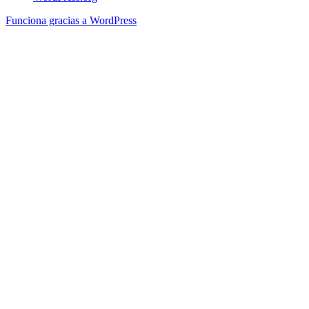
Funciona gracias a WordPress