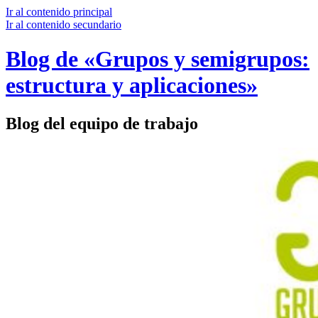
Ir al contenido principal
Ir al contenido secundario
Blog de «Grupos y semigrupos:
estructura y aplicaciones»
Blog del equipo de trabajo