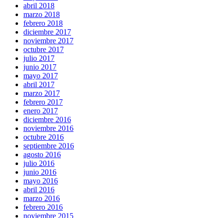
abril 2018
marzo 2018
febrero 2018
diciembre 2017
noviembre 2017
octubre 2017
julio 2017
junio 2017
mayo 2017
abril 2017
marzo 2017
febrero 2017
enero 2017
diciembre 2016
noviembre 2016
octubre 2016
septiembre 2016
agosto 2016
julio 2016
junio 2016
mayo 2016
abril 2016
marzo 2016
febrero 2016
noviembre 2015