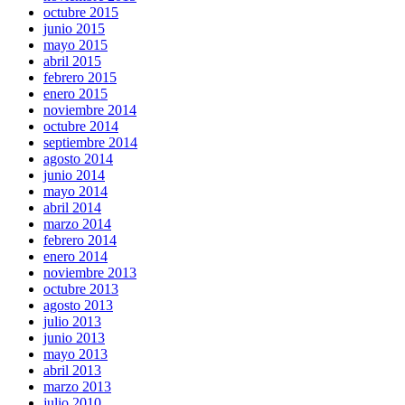
octubre 2015
junio 2015
mayo 2015
abril 2015
febrero 2015
enero 2015
noviembre 2014
octubre 2014
septiembre 2014
agosto 2014
junio 2014
mayo 2014
abril 2014
marzo 2014
febrero 2014
enero 2014
noviembre 2013
octubre 2013
agosto 2013
julio 2013
junio 2013
mayo 2013
abril 2013
marzo 2013
julio 2010