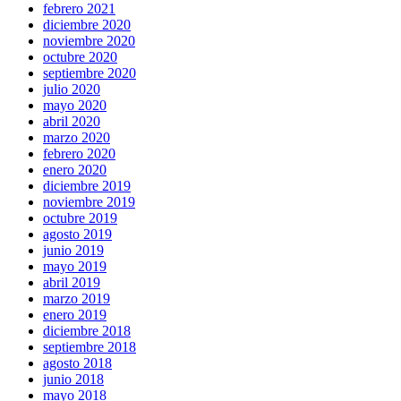
febrero 2021
diciembre 2020
noviembre 2020
octubre 2020
septiembre 2020
julio 2020
mayo 2020
abril 2020
marzo 2020
febrero 2020
enero 2020
diciembre 2019
noviembre 2019
octubre 2019
agosto 2019
junio 2019
mayo 2019
abril 2019
marzo 2019
enero 2019
diciembre 2018
septiembre 2018
agosto 2018
junio 2018
mayo 2018